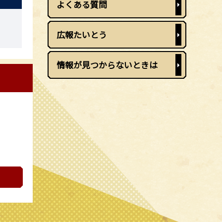
よくある質問
広報たいとう
情報が見つからないときは