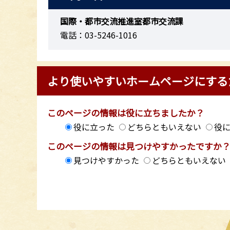
国際・都市交流推進室都市交流課
電話：03-5246-1016
より使いやすいホームページにする
このページの情報は役に立ちましたか？
役に立った
どちらともいえない
役
このページの情報は見つけやすかったですか
見つけやすかった
どちらともいえない