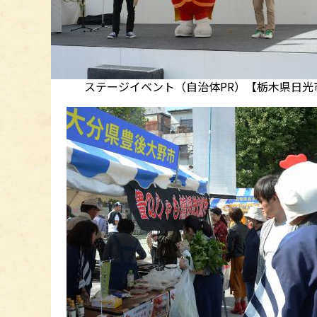
ステージイベント（自治体PR）【栃木県日光