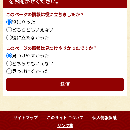
をお聞かせください。
このページの情報は役に立ちましたか？
役に立った
どちらともいえない
役に立たなかった
このページの情報は見つけやすかったですか？
見つけやすかった
どちらともいえない
見つけにくかった
サイトマップ
このサイトについて
個人情報保護
リンク集