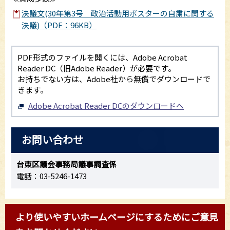
決議文(30年第3号 政治活動用ポスターの自粛に関する
決議)（PDF：96KB）
PDF形式のファイルを開くには、Adobe Acrobat
Reader DC（旧Adobe Reader）が必要です。
お持ちでない方は、Adobe社から無償でダウンロードで
きます。
Adobe Acrobat Reader DCのダウンロードへ
お問い合わせ
台東区議会事務局議事調査係
電話：03-5246-1473
より使いやすいホームページにするためにご意見