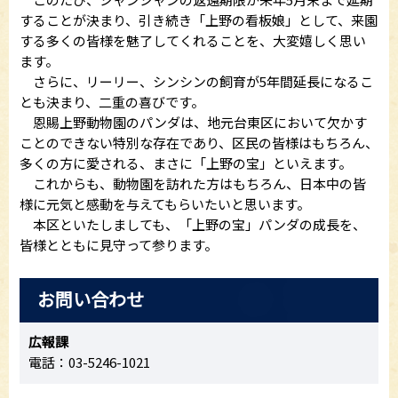
することが決まり、引き続き「上野の看板娘」として、来園
する多くの皆様を魅了してくれることを、大変嬉しく思い
ます。
さらに、リーリー、シンシンの飼育が5年間延長になるこ
とも決まり、二重の喜びです。
恩賜上野動物園のパンダは、地元台東区において欠かす
ことのできない特別な存在であり、区民の皆様はもちろん、
多くの方に愛される、まさに「上野の宝」といえます。
これからも、動物園を訪れた方はもちろん、日本中の皆
様に元気と感動を与えてもらいたいと思います。
本区といたしましても、「上野の宝」パンダの成長を、
皆様とともに見守って参ります。
お問い合わせ
広報課
電話：03-5246-1021