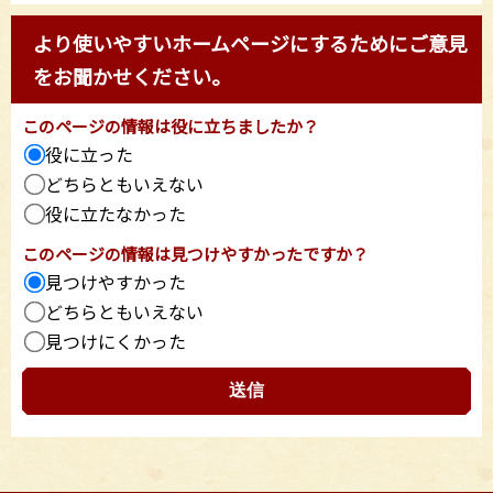
より使いやすいホームページにするためにご意見
をお聞かせください。
このページの情報は役に立ちましたか？
役に立った
どちらともいえない
役に立たなかった
このページの情報は見つけやすかったですか？
見つけやすかった
どちらともいえない
見つけにくかった