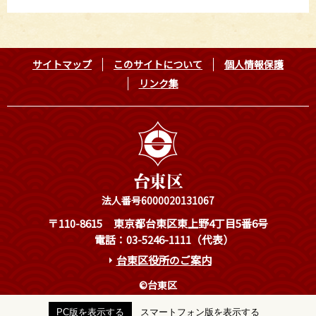
サイトマップ
このサイトについて
個人情報保護
リンク集
法人番号6000020131067
〒110-8615
東京都台東区東上野4丁目5番6号
電話：03-5246-1111（代表）
台東区役所のご案内
©台東区
PC版を表示する
スマートフォン版を表示する