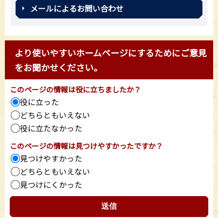
メールによるお問い合わせ
より使いやすいホームページにするためにご意見
をお聞かせください。
このページの情報は役に立ちましたか？
役に立った
どちらともいえない
役に立たなかった
このページの情報は見つけやすかったですか？
見つけやすかった
どちらともいえない
見つけにくかった