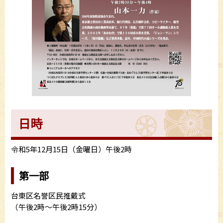
日時
令和5年12月15日（金曜日）午後2時
第一部
台東区名誉区民推戴式
（午後2時～午後2時15分）