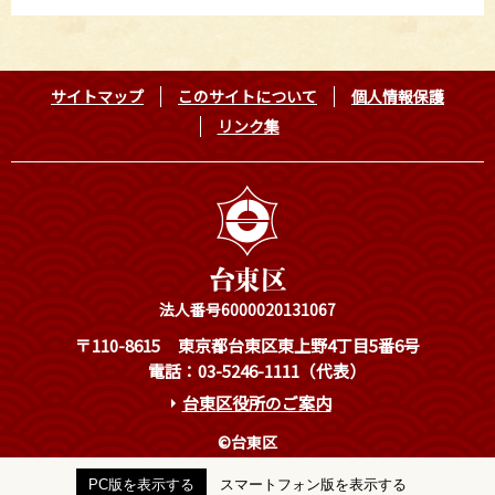
サイトマップ
このサイトについて
個人情報保護
リンク集
法人番号6000020131067
〒110-8615
東京都台東区東上野4丁目5番6号
電話：03-5246-1111（代表）
台東区役所のご案内
©台東区
PC版を表示する
スマートフォン版を表示する