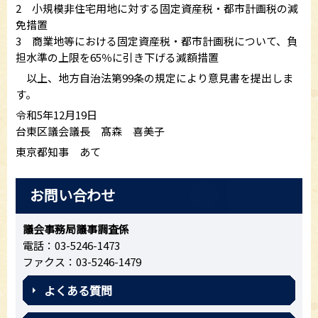
2 小規模非住宅用地に対する固定資産税・都市計画税の減
免措置
3 商業地等における固定資産税・都市計画税について、負
担水準の上限を65％に引き下げる減額措置
以上、地方自治法第99条の規定により意見書を提出しま
す。
令和5年12月19日
台東区議会議長 髙森 喜美子
東京都知事 あて
お問い合わせ
議会事務局議事調査係
電話：03-5246-1473
ファクス：03-5246-1479
よくある質問