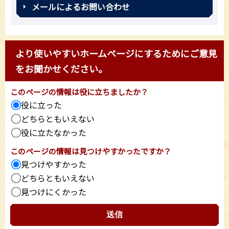
メールによるお問い合わせ
より使いやすいホームページにするためにご意見
をお聞かせください。
このページの情報は役に立ちましたか？
役に立った
どちらともいえない
役に立たなかった
このページの情報は見つけやすかったですか？
見つけやすかった
どちらともいえない
見つけにくかった