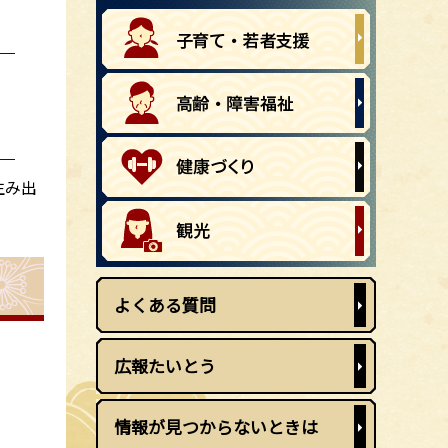
生み出
よくある質問
広報たいとう
情報が見つからないときは