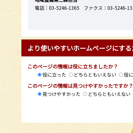
電話：03-5246-1365
ファクス：03-5246-13
より使いやすいホームページにする
このページの情報は役に立ちましたか？
役に立った
どちらともいえない
役
このページの情報は見つけやすかったですか
見つけやすかった
どちらともいえない