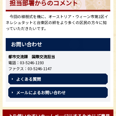
担当部署からのコメント
今回の植樹式を機に、オーストリア・ウィーン市第1区イ
ネレシュタットと台東区の絆をより多くの区民の方々に知
っていただきたいです。
お問い合わせ
都市交流課 国際交流担当
電話：03-5246-1193
ファクス：03-5246-1147
よくある質問
メールによるお問い合わせ
より使いやすいホームページにするためにご意見