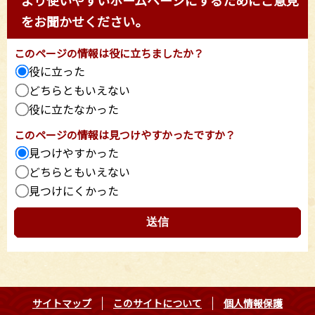
をお聞かせください。
このページの情報は役に立ちましたか？
役に立った
どちらともいえない
役に立たなかった
このページの情報は見つけやすかったですか？
見つけやすかった
どちらともいえない
見つけにくかった
サイトマップ
このサイトについて
個人情報保護