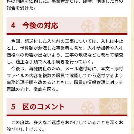
料の削除を依頼した。事業者からは、即時、削除した旨の
報告を受けた。
4 今後の対応
今回、誤送付した入札前の工事については、入札は中止
とし、予算額が漏洩した事業者も含め、入札参加者や入札
価格への影響が出ないよう、工事の規模なども改めて精査
し、適正な手順で入札手続きを行っていく。
今後は、再発防止のため、メール送付時に、本文・添付
ファイルの内容を複数の職員で確認してから送付するよう
事務処理手順を改めるとともに、職員の情報管理に対する
意識の向上、徹底を図る。
5 区のコメント
この度は、多大なご迷惑をおかけしていることを深くお
詫び申し上げます。