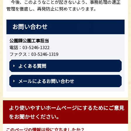
今後、このようなことが起きないよう、事務処理の適正
管理を徹底し、再発防止に努めてまいります。
お問い合わせ
公園課公園工事担当
電話：03-5246-1322
ファクス：03-5246-1319
よくある質問
メールによるお問い合わせ
より使いやすいホームページにするためにご意見
をお聞かせください。
このページの情報は役に立ちましたか？