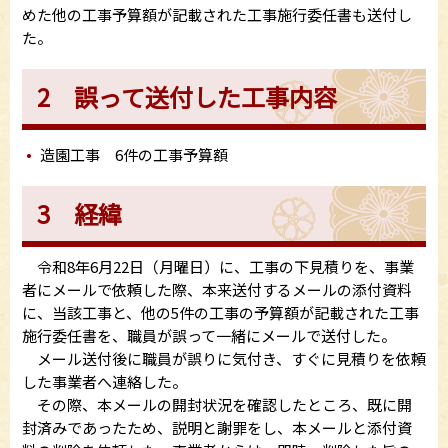
めた他の工事予算額が記載された工事施行委任書も送付し
た。
2 誤って送付した工事内容
造園工事 6件の工事予算額
3 経緯
令和8年6月22日（月曜日）に、工事の下見積りを、事業
者にメールで依頼した際、本来送付するメールの添付資料
に、当該工事と、他の5件の工事の予算額が記載された工事
施行委任書を、職員が誤って一緒にメールで送付した。
メール送付後に職員が誤りに気付き、すぐに見積りを依頼
した事業者へ連絡した。
その際、本メールの開封状況を確認したところ、既に開
封済みであったため、説明と謝罪をし、本メールと添付資