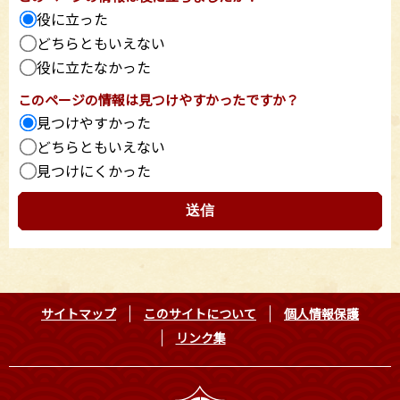
役に立った
どちらともいえない
役に立たなかった
このページの情報は見つけやすかったですか？
見つけやすかった
どちらともいえない
見つけにくかった
サイトマップ
このサイトについて
個人情報保護
リンク集