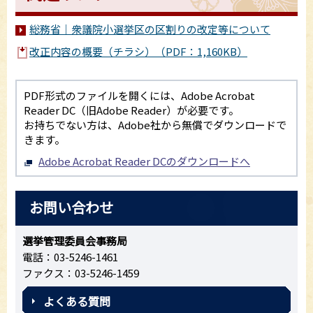
総務省｜衆議院小選挙区の区割りの改定等について
改正内容の概要（チラシ）（PDF：1,160KB）
PDF形式のファイルを開くには、Adobe Acrobat
Reader DC（旧Adobe Reader）が必要です。
お持ちでない方は、Adobe社から無償でダウンロードで
きます。
Adobe Acrobat Reader DCのダウンロードへ
お問い合わせ
選挙管理委員会事務局
電話：03-5246-1461
ファクス：03-5246-1459
よくある質問