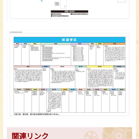
関連リンク