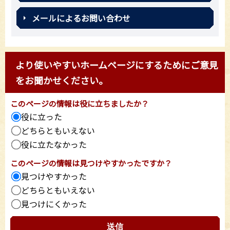
メールによるお問い合わせ
より使いやすいホームページにするためにご意見
をお聞かせください。
このページの情報は役に立ちましたか？
役に立った
どちらともいえない
役に立たなかった
このページの情報は見つけやすかったですか？
見つけやすかった
どちらともいえない
見つけにくかった