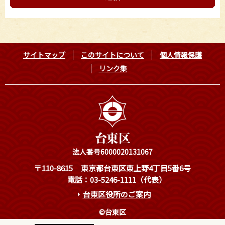
サイトマップ
このサイトについて
個人情報保護
リンク集
法人番号6000020131067
〒110-8615
東京都台東区東上野4丁目5番6号
電話：03-5246-1111（代表）
台東区役所のご案内
©台東区