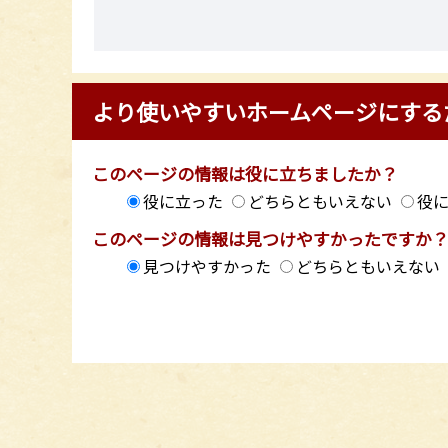
より使いやすいホームページにする
このページの情報は役に立ちましたか？
役に立った
どちらともいえない
役
このページの情報は見つけやすかったですか
見つけやすかった
どちらともいえない