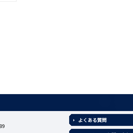
よくある質問
89