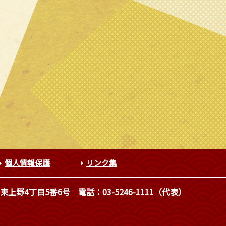
個人情報保護
リンク集
東上野4丁目5番6号
電話：03-5246-1111（代表）