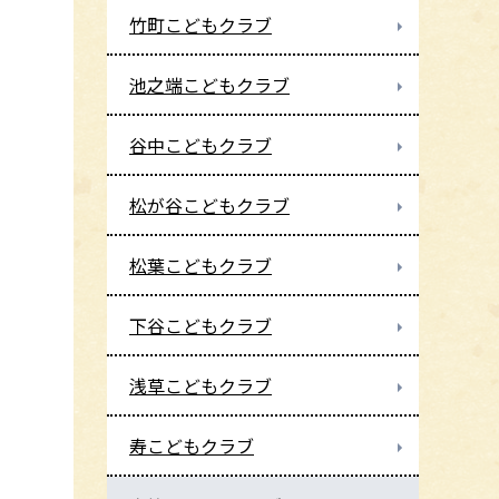
竹町こどもクラブ
池之端こどもクラブ
谷中こどもクラブ
松が谷こどもクラブ
松葉こどもクラブ
下谷こどもクラブ
浅草こどもクラブ
寿こどもクラブ