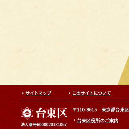
サイトマップ
このサイトについて
〒110-8615
東京都台東区
台東区役所のご案内
法人番号6000020131067