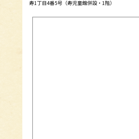
寿1丁目4番5号（寿児童館併設・1階）