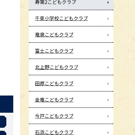
寿第2こどもクラブ
千束小学校こどもクラブ
竜泉こどもクラブ
富士こどもクラブ
北上野こどもクラブ
田原こどもクラブ
金竜こどもクラブ
今戸こどもクラブ
石浜こどもクラブ