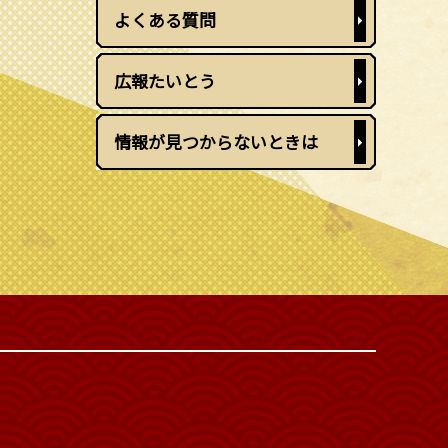
よくある質問
広報たいとう
情報が見つからないときは