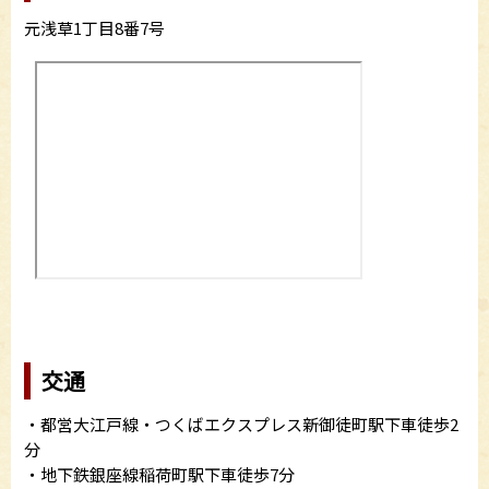
元浅草1丁目8番7号
交通
・都営大江戸線・つくばエクスプレス新御徒町駅下車徒歩2
分
・地下鉄銀座線稲荷町駅下車徒歩7分