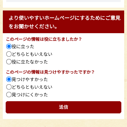
より使いやすいホームページにするためにご意見
をお聞かせください。
このページの情報は役に立ちましたか？
役に立った
どちらともいえない
役に立たなかった
このページの情報は見つけやすかったですか？
見つけやすかった
どちらともいえない
見つけにくかった