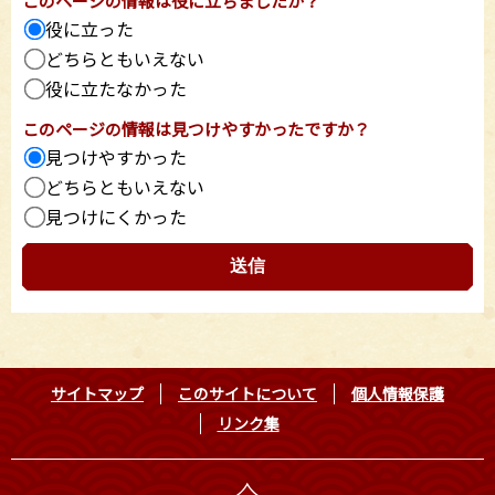
このページの情報は役に立ちましたか？
役に立った
どちらともいえない
役に立たなかった
このページの情報は見つけやすかったですか？
見つけやすかった
どちらともいえない
見つけにくかった
サイトマップ
このサイトについて
個人情報保護
リンク集