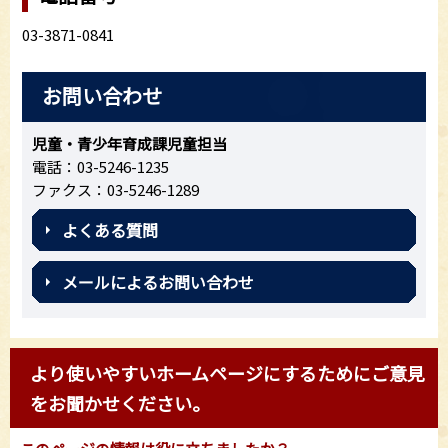
03-3871-0841
お問い合わせ
児童・青少年育成課児童担当
電話：03-5246-1235
ファクス：03-5246-1289
よくある質問
メールによるお問い合わせ
より使いやすいホームページにするためにご意見
をお聞かせください。