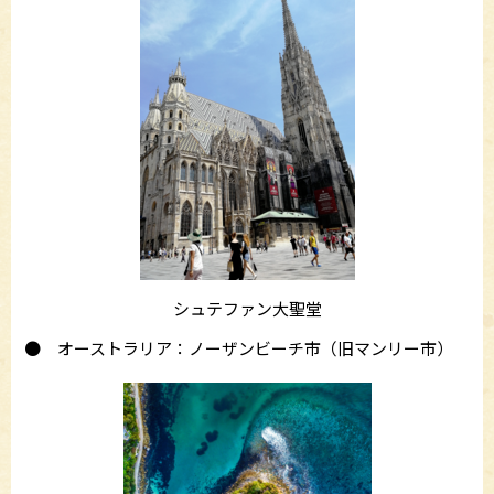
シュテファン大聖堂
● オーストラリア：ノーザンビーチ市（旧マンリー市）