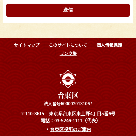
サイトマップ
このサイトについて
個人情報保護
リンク集
法人番号6000020131067
〒110-8615
東京都台東区東上野4丁目5番6号
電話：03-5246-1111（代表）
台東区役所のご案内