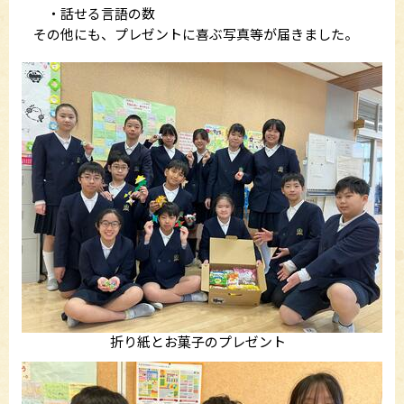
・話せる言語の数
その他にも、プレゼントに喜ぶ写真等が届きました。
折り紙とお菓子のプレゼント