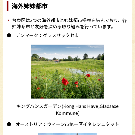
海外姉妹都市
台東区は3つの海外都市と姉妹都市提携を結んでおり、各
姉妹都市と友好を深める取り組みを行っています。
● デンマーク：グラスサックセ市
キングハンスガーデン(Kong Hans Have,Gladsaxe
Kommune)
● オーストリア：ウィーン市第一区イネレシュタット