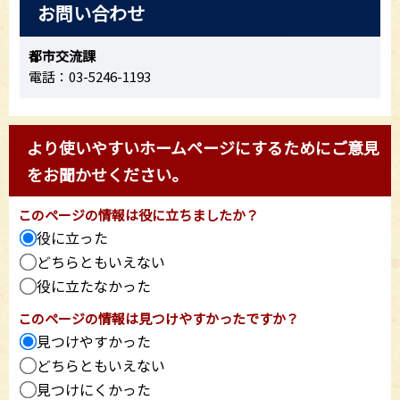
お問い合わせ
都市交流課
電話：03-5246-1193
より使いやすいホームページにするためにご意見
をお聞かせください。
このページの情報は役に立ちましたか？
役に立った
どちらともいえない
役に立たなかった
このページの情報は見つけやすかったですか？
見つけやすかった
どちらともいえない
見つけにくかった