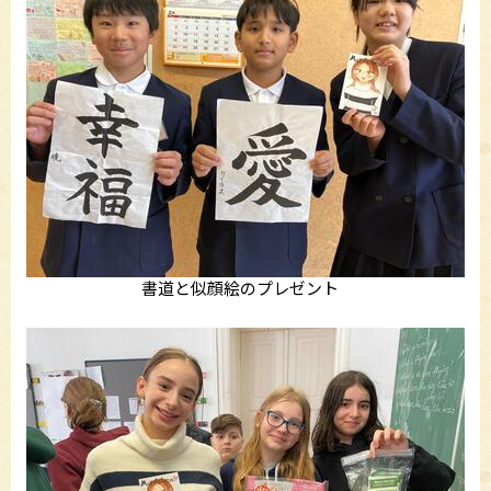
書道と似顔絵のプレゼント