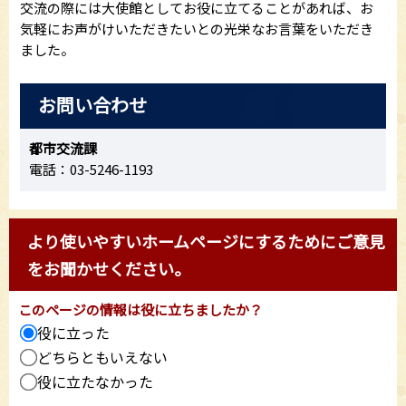
交流の際には大使館としてお役に立てることがあれば、お
気軽にお声がけいただきたいとの光栄なお言葉をいただき
ました。
お問い合わせ
都市交流課
電話：03-5246-1193
より使いやすいホームページにするためにご意見
をお聞かせください。
このページの情報は役に立ちましたか？
役に立った
どちらともいえない
役に立たなかった