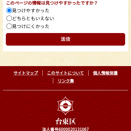
このページの情報は見つけやすかったですか？
見つけやすかった
どちらともいえない
見つけにくかった
サイトマップ
このサイトについて
個人情報保護
リンク集
法人番号6000020131067