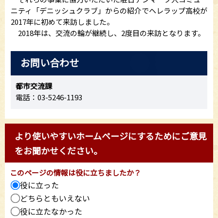
ニティ「デニッシュクラブ」からの紹介でヘレラップ高校が
2017年に初めて来訪しました。
2018年は、交流の輪が継続し、2度目の来訪となります。
お問い合わせ
都市交流課
電話：03-5246-1193
より使いやすいホームページにするためにご意見
をお聞かせください。
このページの情報は役に立ちましたか？
役に立った
どちらともいえない
役に立たなかった