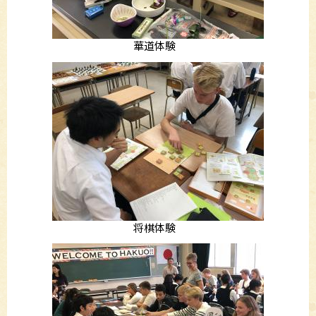
華道体験
将棋体験