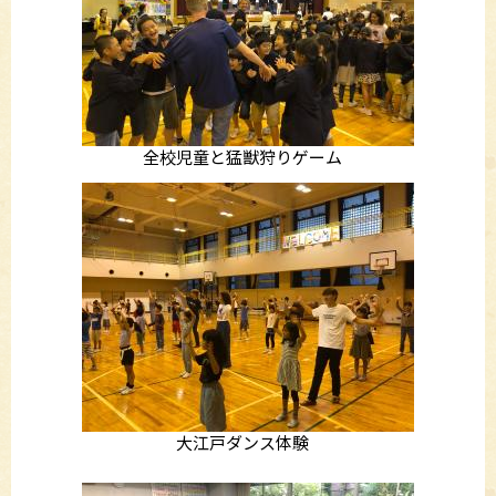
全校児童と猛獣狩りゲーム
大江戸ダンス体験