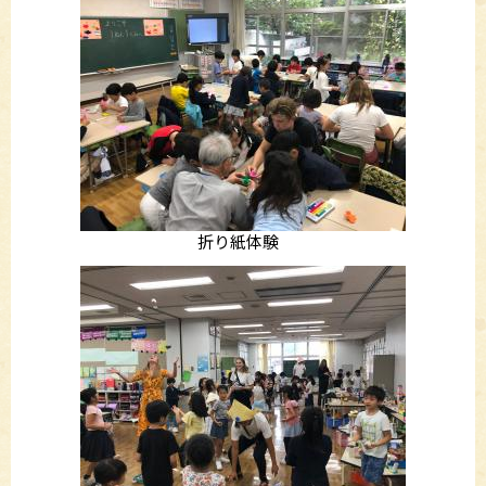
折り紙体験