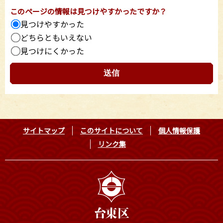
このページの情報は見つけやすかったですか？
見つけやすかった
どちらともいえない
見つけにくかった
サイトマップ
このサイトについて
個人情報保護
リンク集