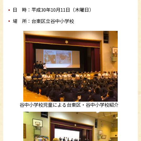
日 時：平成30年10月11日（木曜日）
場 所：台東区立谷中小学校
谷中小学校児童による台東区・谷中小学校紹介