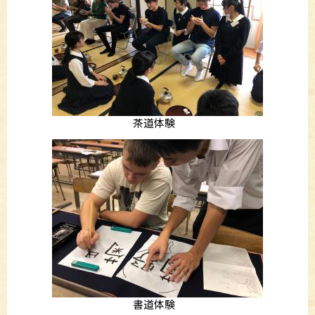
茶道体験
書道体験