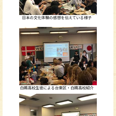
日本の文化体験の感想を伝えている様子
白鴎高校生徒による台東区・白鴎高校紹介