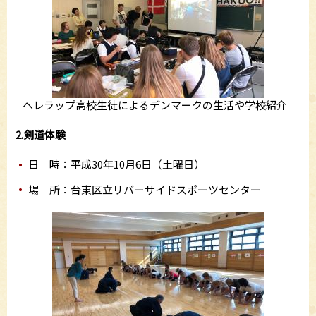
ヘレラップ高校生徒によるデンマークの生活や学校紹介
2.剣道体験
日 時：平成30年10月6日（土曜日）
場 所：台東区立リバーサイドスポーツセンター