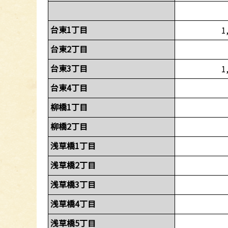
台東1丁目
1
台東2丁目
台東3丁目
1
台東4丁目
柳橋1丁目
柳橋2丁目
浅草橋1丁目
浅草橋2丁目
浅草橋3丁目
浅草橋4丁目
浅草橋5丁目