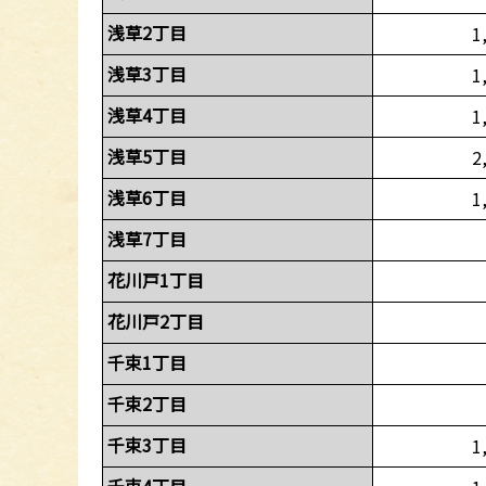
浅草2丁目
1
浅草3丁目
1
浅草4丁目
1
浅草5丁目
2
浅草6丁目
1
浅草7丁目
花川戸1丁目
花川戸2丁目
千束1丁目
千束2丁目
千束3丁目
1