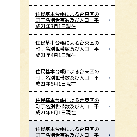
住民基本台帳による台東区の
町丁名別世帯数及び人口 平
成21年3月1日現在
住民基本台帳による台東区の
町丁名別世帯数及び人口 平
成21年4月1日現在
住民基本台帳による台東区の
町丁名別世帯数及び人口 平
成21年5月1日現在
住民基本台帳による台東区の
町丁名別世帯数及び人口 平
成21年6月1日現在
住民基本台帳による台東区の
町丁名別世帯数及び人口 平