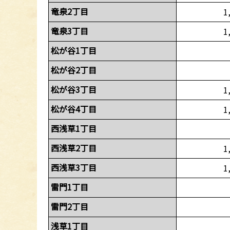
竜泉2丁目
1
竜泉3丁目
1
松が谷1丁目
松が谷2丁目
松が谷3丁目
1
松が谷4丁目
1
西浅草1丁目
西浅草2丁目
1
西浅草3丁目
1
雷門1丁目
雷門2丁目
浅草1丁目