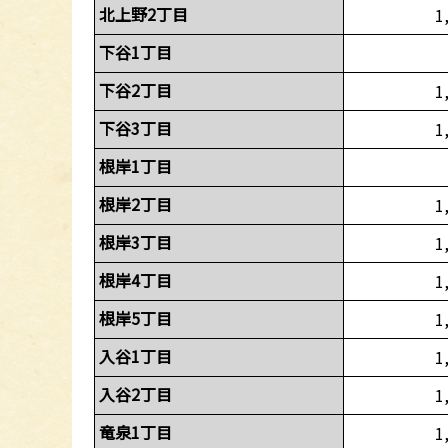
北上野2丁目
1
下谷1丁目
下谷2丁目
1
下谷3丁目
1
根岸1丁目
根岸2丁目
1
根岸3丁目
1
根岸4丁目
1
根岸5丁目
1
入谷1丁目
1
入谷2丁目
1
竜泉1丁目
1