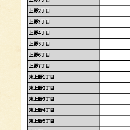
上野2丁目
上野3丁目
上野4丁目
上野5丁目
上野6丁目
上野7丁目
東上野1丁目
東上野2丁目
東上野3丁目
東上野4丁目
東上野5丁目