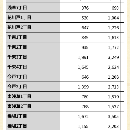
浅草7丁目
376
690
花川戸1丁目
520
1,004
花川戸2丁目
647
1,226
千束1丁目
845
1,613
千束2丁目
935
1,772
千束3丁目
1,991
3,249
千束4丁目
1,645
2,624
今戸1丁目
646
1,208
今戸2丁目
1,399
2,713
東浅草1丁目
760
1,579
東浅草2丁目
768
1,537
橋場1丁目
1,672
3,505
橋場2丁目
1,155
2,203