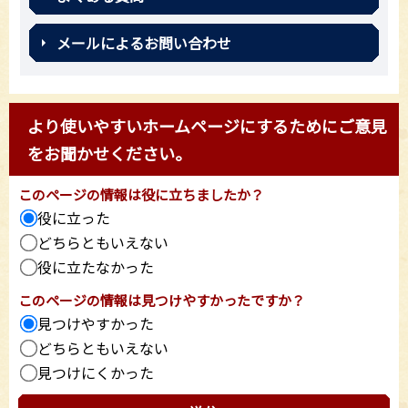
メールによるお問い合わせ
より使いやすいホームページにするためにご意見
をお聞かせください。
このページの情報は役に立ちましたか？
役に立った
どちらともいえない
役に立たなかった
このページの情報は見つけやすかったですか？
見つけやすかった
どちらともいえない
見つけにくかった