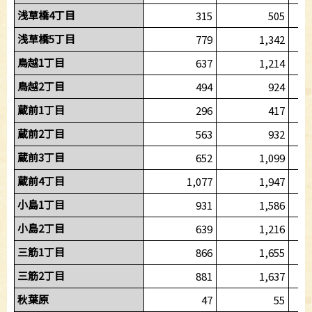
浅草橋4丁目
315
505
浅草橋5丁目
779
1,342
鳥越1丁目
637
1,214
鳥越2丁目
494
924
蔵前1丁目
296
417
蔵前2丁目
563
932
蔵前3丁目
652
1,099
蔵前4丁目
1,077
1,947
小島1丁目
931
1,586
小島2丁目
639
1,216
三筋1丁目
866
1,655
三筋2丁目
881
1,637
秋葉原
47
55