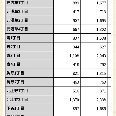
元浅草1丁目
889
1,677
元浅草2丁目
417
719
元浅草3丁目
907
1,695
元浅草4丁目
667
1,302
寿1丁目
837
1,538
寿2丁目
344
627
寿3丁目
1,108
2,043
寿4丁目
418
792
駒形1丁目
821
1,315
駒形2丁目
463
763
北上野1丁目
516
871
北上野2丁目
1,370
2,398
下谷1丁目
897
1,689