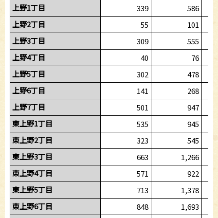
上野1丁目
339
586
上野2丁目
55
101
上野3丁目
309
555
上野4丁目
40
76
上野5丁目
302
478
上野6丁目
141
268
上野7丁目
501
947
東上野1丁目
535
945
東上野2丁目
323
545
東上野3丁目
663
1,266
東上野4丁目
571
922
東上野5丁目
713
1,378
東上野6丁目
848
1,693