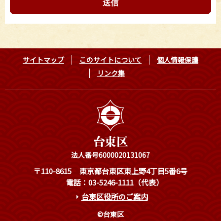
サイトマップ
このサイトについて
個人情報保護
リンク集
法人番号6000020131067
〒110-8615
東京都台東区東上野4丁目5番6号
電話：03-5246-1111（代表）
台東区役所のご案内
©台東区