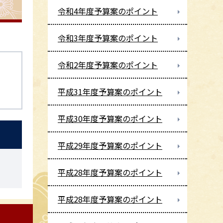
令和4年度予算案のポイント
令和3年度予算案のポイント
令和2年度予算案のポイント
平成31年度予算案のポイント
平成30年度予算案のポイント
平成29年度予算案のポイント
平成28年度予算案のポイント
平成28年度予算案のポイント