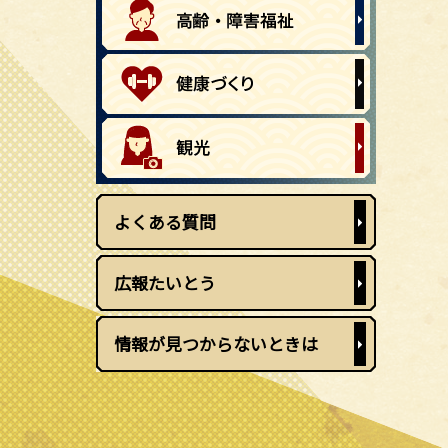
よくある質問
広報たいとう
情報が見つからないときは