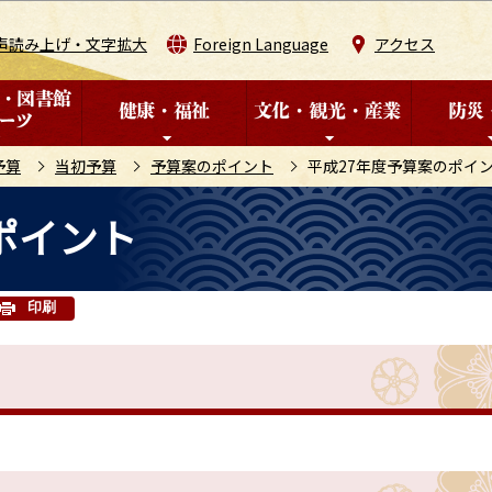
このページの本文へ移動
声読み上げ・文字拡大
Foreign Language
アクセス
予算
当初予算
予算案のポイント
平成27年度予算案のポイ
ポイント
印刷