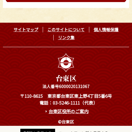
サイトマップ
このサイトについて
個人情報保護
リンク集
法人番号6000020131067
〒110-8615
東京都台東区東上野4丁目5番6号
電話：03-5246-1111（代表）
台東区役所のご案内
©台東区