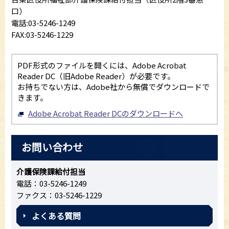
口）
電話:03-5246-1249
FAX:03-5246-1229
PDF形式のファイルを開くには、Adobe Acrobat
Reader DC（旧Adobe Reader）が必要です。
お持ちでない方は、Adobe社から無償でダウンロードで
きます。
Adobe Acrobat Reader DCのダウンロードへ
お問い合わせ
介護保険課給付担当
電話：03-5246-1249
ファクス：03-5246-1229
よくある質問