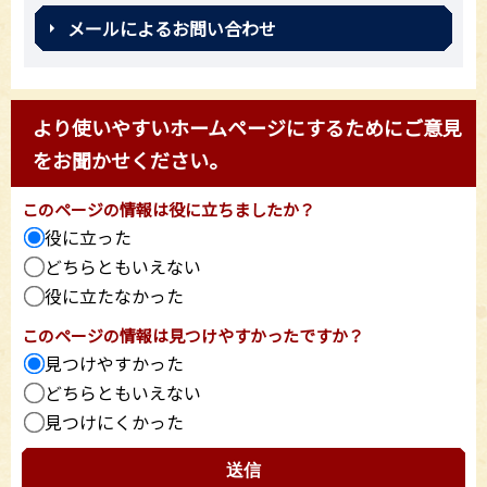
メールによるお問い合わせ
より使いやすいホームページにするためにご意見
をお聞かせください。
このページの情報は役に立ちましたか？
役に立った
どちらともいえない
役に立たなかった
このページの情報は見つけやすかったですか？
見つけやすかった
どちらともいえない
見つけにくかった