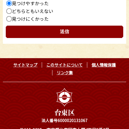
見つけやすかった
どちらともいえない
見つけにくかった
サイトマップ
このサイトについて
個人情報保護
リンク集
法人番号6000020131067