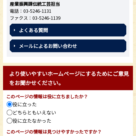
産業振興課伝統工芸担当
電話：03-5246-1131
ファクス：03-5246-1139
よくある質問
メールによるお問い合わせ
より使いやすいホームページにするためにご意見
をお聞かせください。
このページの情報は役に立ちましたか？
役に立った
どちらともいえない
役に立たなかった
このページの情報は見つけやすかったですか？