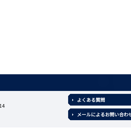
よくある質問
14
メールによるお問い合わ