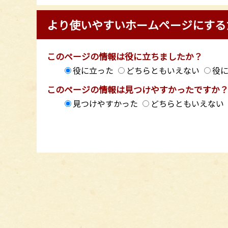
より使いやすいホームページにする
このページの情報は役に立ちましたか？
役に立った
どちらともいえない
役
このページの情報は見つけやすかったですか
見つけやすかった
どちらともいえない