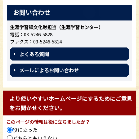
お問い合わせ
生涯学習課文化財担当（生涯学習センター）
電話：03-5246-5828
ファクス：03-5246-5814
よくある質問
メールによるお問い合わせ
より使いやすいホームページにするためにご意見
をお聞かせください。
このページの情報は役に立ちましたか？
役に立った
どちらともいえない