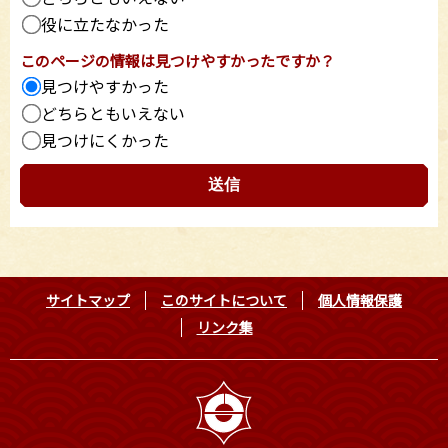
役に立たなかった
このページの情報は見つけやすかったですか？
見つけやすかった
どちらともいえない
見つけにくかった
サイトマップ
このサイトについて
個人情報保護
リンク集