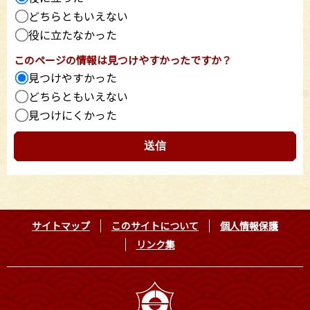
どちらともいえない
役に立たなかった
このページの情報は見つけやすかったですか？
見つけやすかった
どちらともいえない
見つけにくかった
サイトマップ
このサイトについて
個人情報保護
リンク集