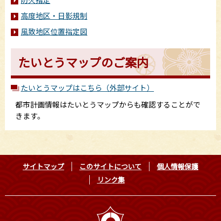
高度地区・日影規制
風致地区位置指定図
たいとうマップのご案内
たいとうマップはこちら（外部サイト）
都市計画情報はたいとうマップからも確認することがで
きます。
サイトマップ
このサイトについて
個人情報保護
リンク集