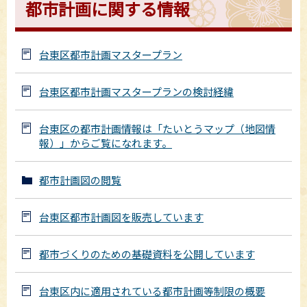
都市計画に関する情報
台東区都市計画マスタープラン
台東区都市計画マスタープランの検討経緯
台東区の都市計画情報は「たいとうマップ（地図情
報）」からご覧になれます。
都市計画図の閲覧
台東区都市計画図を販売しています
都市づくりのための基礎資料を公開しています
台東区内に適用されている都市計画等制限の概要