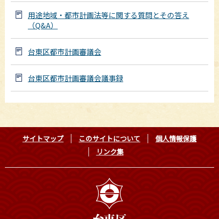
用途地域・都市計画法等に関する質問とその答え
（Q&A）
台東区都市計画審議会
台東区都市計画審議会議事録
サイトマップ
このサイトについて
個人情報保護
リンク集