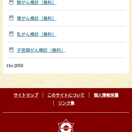
肺がん検診（無料）
胃がん検診（無料）
乳がん検診（無料）
子宮頸がん検診（無料）
tbc2050
サイトマップ
このサイトについて
個人情報保護
リンク集