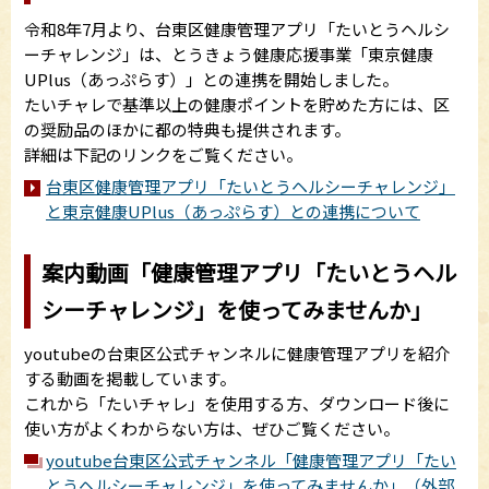
令和8年7月より、台東区健康管理アプリ「たいとうヘルシ
ーチャレンジ」は、とうきょう健康応援事業「東京健康
UPlus（あっぷらす）」との連携を開始しました。
たいチャレで基準以上の健康ポイントを貯めた方には、区
の奨励品のほかに都の特典も提供されます。
詳細は下記のリンクをご覧ください。
台東区健康管理アプリ「たいとうヘルシーチャレンジ」
と東京健康UPlus（あっぷらす）との連携について
案内動画「健康管理アプリ「たいとうヘル
シーチャレンジ」を使ってみませんか」
youtubeの台東区公式チャンネルに健康管理アプリを紹介
する動画を掲載しています。
これから「たいチャレ」を使用する方、ダウンロード後に
使い方がよくわからない方は、ぜひご覧ください。
youtube台東区公式チャンネル「健康管理アプリ「たい
とうヘルシーチャレンジ」を使ってみませんか」（外部