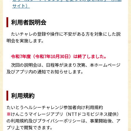
サイト）
利用者説明会
たいチャレの登録や操作に不安がある方を対象にした説
明会を実施します。
令和7年度（
令和7年10月30日
）は終了しました。
次回の説明会は、日程等が決まり次第、本ホームページ
及びアプリ内の通知でお知らせします。
利用規約
たいとうヘルシーチャレンジ参加者向け利用規約
※
けんこうマイレージアプリ（NTTドコモビジネス提供）
の利用規約及びプライバシーポリシーは、事業開始後、ア
プリ上で閲覧できます。