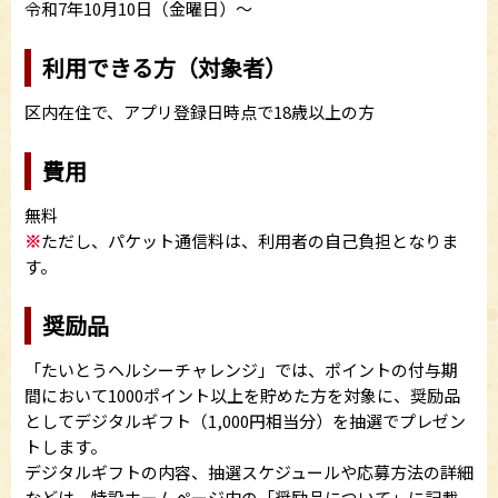
令和7年10月10日（金曜日）～
利用できる方（対象者）
区内在住で、アプリ登録日時点で18歳以上の方
費用
無料
※
ただし、パケット通信料は、利用者の自己負担となりま
す。
奨励品
「たいとうヘルシーチャレンジ」では、ポイントの付与期
間において1000ポイント以上を貯めた方を対象に、奨励品
としてデジタルギフト（1,000円相当分）を抽選でプレゼン
トします。
デジタルギフトの内容、抽選スケジュールや応募方法の詳細
などは、特設ホームページ内の「奨励品について」に記載