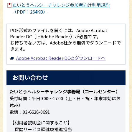
たいとうヘルシーチャレンジ参加者向け利用規約
（PDF：264KB）
PDF形式のファイルを開くには、Adobe Acrobat
Reader DC（旧Adobe Reader）が必要です。
お持ちでない方は、Adobe社から無償でダウンロードで
きます。
Adobe Acrobat Reader DCのダウンロードへ
お問い合わせ
たいとうヘルシーチャレンジ事務局（コールセンター）
受付時間：平日9:00～17:00（土・日・祝・年末年始はお
休み）
電話：03-6628-0691
【利用者説明会に関すること】
保健サービス課健康推進担当