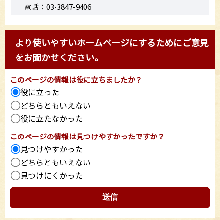
電話：03-3847-9406
より使いやすいホームページにするためにご意見
をお聞かせください。
このページの情報は役に立ちましたか？
役に立った
どちらともいえない
役に立たなかった
このページの情報は見つけやすかったですか？
見つけやすかった
どちらともいえない
見つけにくかった