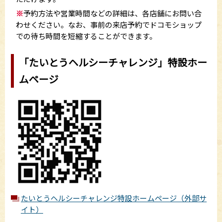
※
予約方法や営業時間などの詳細は、各店舗にお問い合
わせください。なお、事前の来店予約でドコモショップ
での待ち時間を短縮することができます。
「たいとうヘルシーチャレンジ」特設ホー
ムページ
たいとうヘルシーチャレンジ特設ホームページ（外部サ
イト）