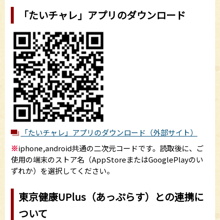
「たいチャレ」アプリのダウンロード
「たいチャレ」アプリのダウンロード（外部サイト）
※
iphone,android共通の二次元コードです。読取後に、ご
使用の端末のストア名（AppStoreまたはGooglePlayのい
ずれか）を選択してください。
東京健康UPlus（あっぷらす）との連携に
ついて