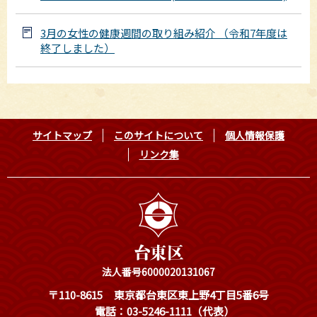
3月の女性の健康週間の取り組み紹介 （令和7年度は
終了しました）
サイトマップ
このサイトについて
個人情報保護
リンク集
法人番号6000020131067
〒110-8615
東京都台東区東上野4丁目5番6号
電話：03-5246-1111（代表）