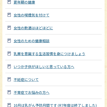
更年期の健康
女性の喫煙気を付けて
女性の飲酒はほどほどに
女性のための健康相談
乳房を意識する生活習慣を身につけましょう
いつか子供がほしいと思っている方へ
不妊症について
不育症でお悩みの方へ
10月は乳がん予防月間です (R7年度は終了しました)