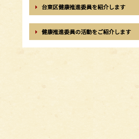
台東区健康推進委員を紹介します
健康推進委員の活動をご紹介します