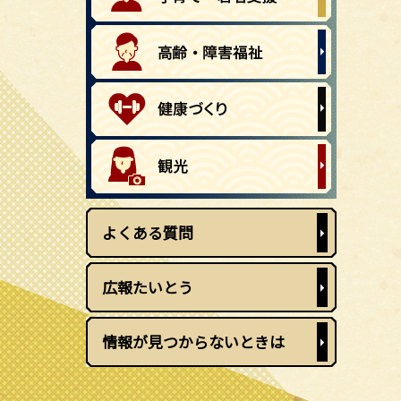
よくある質問
広報たいとう
情報が見つからないときは