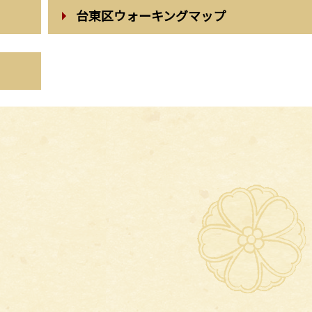
台東区ウォーキングマップ