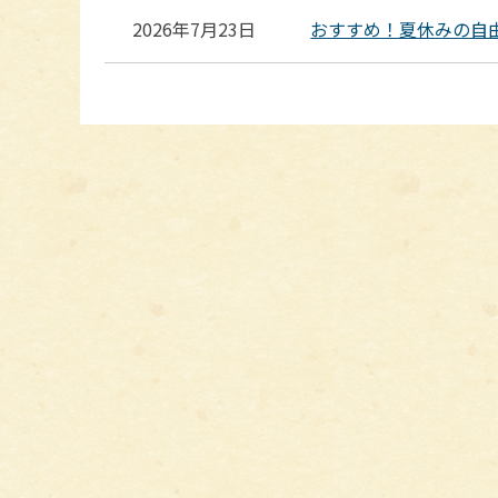
2026年7月23日
おすすめ！夏休みの自