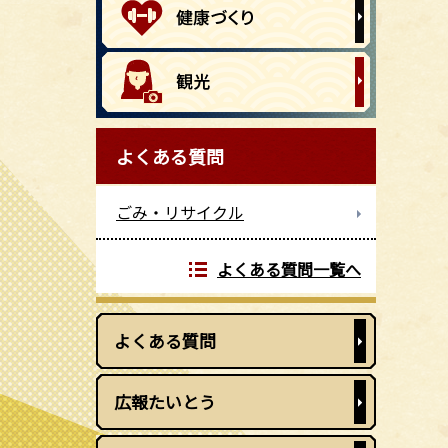
よくある質問
ごみ・リサイクル
よくある質問一覧へ
よくある質問
広報たいとう