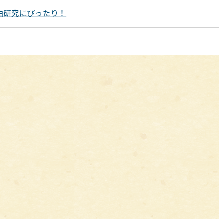
由研究にぴったり！