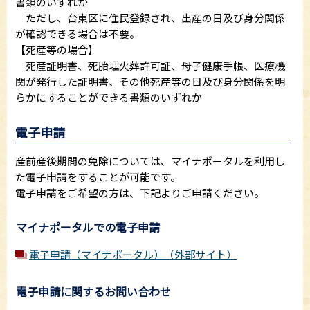
書類のいずれか
ただし、台東区に住民登録され、出産の日及び身分関係
が確認できる場合は不要。
【死産等の場合】
死産証明書、死胎埋火葬許可証、母子健康手帳、医療機
関が発行した証明書、その他死産等の日及び身分関係を明
らかにすることができる書類のいずれか
電子申請
産前産後期間の免除については、マイナポータルを利用し
た電子申請をすることが可能です。
電子申請をご希望の方は、下記よりご申請ください。
マイナポータルでの電子申請
電子申請（マイナポータル）（外部サイト）
電子申請に関するお問い合わせ