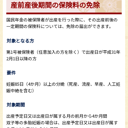
産前産後期間の保険料の免除
国民年金の被保険者が出産を行った際に、その出産前後の
一定期間の保険料については、免除の届出ができます。
対象となる方
第1号被保険者（任意加入の方を除く）で出産日が平成31年
2月1日以降の方
要件
妊娠85日（4か月）以上の分娩（死産、流産、早産、人工妊
娠中絶を含む）
対象期間
出産予定日又は出産日が属する月の前月から4か月間
双子等の多胎妊娠の場合は、出産予定日又は出産日が属す