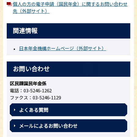
個人の方の電子申請（国民年金）に関するお問い合わせ
先（外部サイト）
関連情報
日本年金機構ホームページ（外部サイト）
お問い合わせ
区民課国民年金係
電話：03-5246-1262
ファクス：03-5246-1129
よくある質問
メールによるお問い合わせ