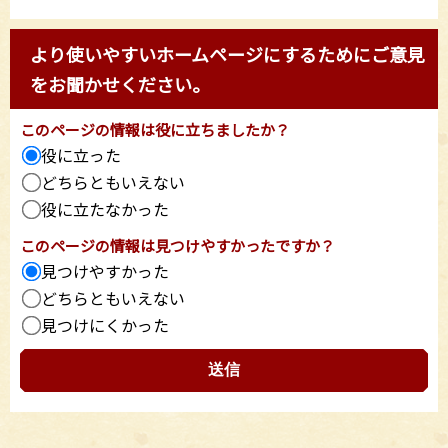
より使いやすいホームページにするためにご意見
をお聞かせください。
このページの情報は役に立ちましたか？
役に立った
どちらともいえない
役に立たなかった
このページの情報は見つけやすかったですか？
見つけやすかった
どちらともいえない
見つけにくかった