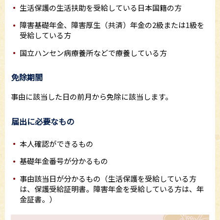
生活保護の生活扶助を受給している日本国籍の方
障害基礎年金、障害厚生（共済）年金の2級または1級を
受給している方
国立ハンセン病療養所などで療養している方
免除期間
事由に該当した日の前月から免除に該当します。
届出に必要なもの
本人確認ができるもの
基礎年金番号が分かるもの
事由該当日が分かるもの（生活保護を受給している方
は、保護受給証明書。障害年金を受給している方は、年
金証書。）