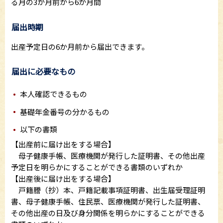
る月の3か月前から6か月間
届出時期
出産予定日の6か月前から届出できます。
届出に必要なもの
本人確認できるもの
基礎年金番号の分かるもの
以下の書類
【出産前に届け出をする場合】
母子健康手帳、医療機関が発行した証明書、その他出産
予定日を明らかにすることができる書類のいずれか
【出産後に届け出をする場合】
戸籍謄（抄）本、戸籍記載事項証明書、出生届受理証明
書、母子健康手帳、住民票、医療機関が発行した証明書、
その他出産の日及び身分関係を明らかにすることができる