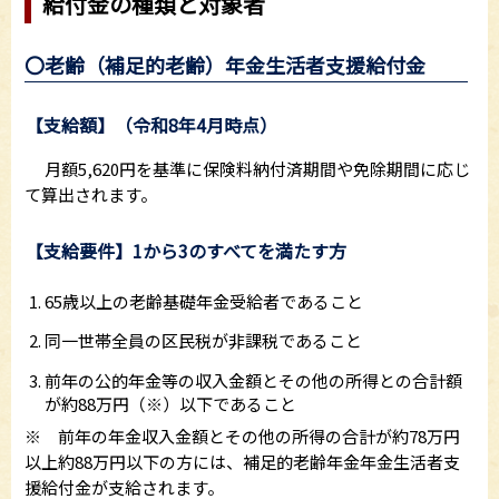
給付金の種類と対象者
〇老齢（補足的老齢）年金生活者支援給付金
【支給額】（令和8年4月時点）
月額5,620円を基準に保険料納付済期間や免除期間に応じ
て算出されます。
【支給要件】1から3のすべてを満たす方
65歳以上の老齢基礎年金受給者であること
同一世帯全員の区民税が非課税であること
前年の公的年金等の収入金額とその他の所得との合計額
が約88万円（※）以下であること
※ 前年の年金収入金額とその他の所得の合計が約78万円
以上約88万円以下の方には、補足的老齢年金年金生活者支
援給付金が支給されます。