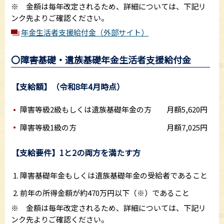
※ 金額は毎年改定されるため、詳細については、下記リ
ンク先よりご確認ください。
年金生活者支援給付金（外部サイト）
〇障害基礎・遺族基礎年金生活者支援給付金
【支給額】（令和8年4月時点）
障害等級2級もしくは遺族基礎年金の方 月額5,620円
障害等級1級の方 月額7,025円
【支給要件】1と2の両方を満たす方
障害基礎年金もしくは遺族基礎年金の受給者であること
前年の所得金額が約470万円以下（※）であること
※ 金額は毎年改定されるため、詳細については、下記リ
ンク先よりご確認ください。