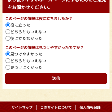
をお聞かせください。
このページの情報は役に立ちましたか？
役に立った
どちらともいえない
役に立たなかった
このページの情報は見つけやすかったですか？
見つけやすかった
どちらともいえない
見つけにくかった
サイトマップ
このサイトについて
個人情報保護