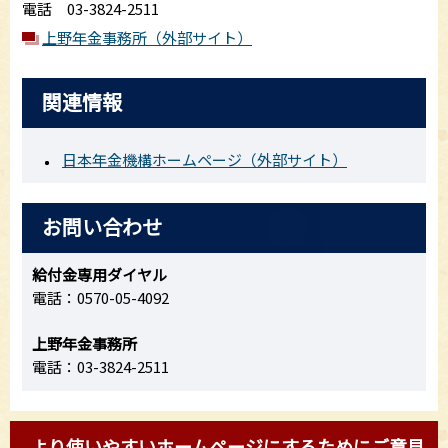
電話 03-3824-2511
上野年金事務所（外部サイト）
関連情報
日本年金機構ホームページ（外部サイト）
お問い合わせ
給付金専用ダイヤル
電話：0570-05-4092
上野年金事務所
電話：03-3824-2511
より使いやすいホームページにするためにご意見