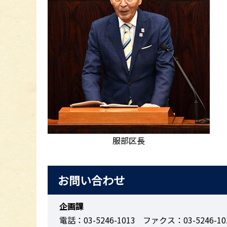
服部区長
お問い合わせ
企画課
電話：03-5246-1013
ファクス：03-5246-10