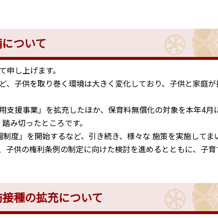
備について
て申し上げます。
ど、子供を取り巻く環境は大きく変化しており、子供と家庭が
用支援事業」を拡充したほか、保育料無償化の対象を本年4月
く踏み切ったところです。
制度」を開始するなど、引き続き、様々な 施策を実施してま
、子供の権利条例の制定に向けた検討を進めるとともに、子育
防接種の拡充について