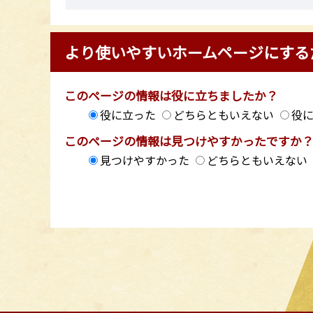
より使いやすいホームページにする
このページの情報は役に立ちましたか？
役に立った
どちらともいえない
役
このページの情報は見つけやすかったですか
見つけやすかった
どちらともいえない