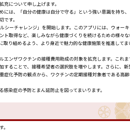
拡充について申し上げます。
めには、「自分の健康は自分で守る」という強い意識を持ち、
切です。
ルシーチャレンジ」を開始します。このアプリには、ウォーキ
ント取得など、楽しみながら健康づくりを続けるための様々な
に取り組めるよう、より身近で魅力的な健康施策を推進してま
ルエンザワクチンの接種費用助成の対象を拡充します。これま
加することで、接種希望者の選択肢を増やします。さらに、新
重症化予防の観点から、ワクチンの定期接種対象者である高齢
る感染症の予防とまん延防止を図ってまいります。
す。