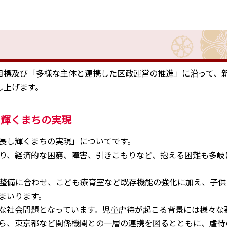
目標及び「多様な主体と連携した区政運営の推進」に沿って、
し上げます。
し輝くまちの実現
長し輝くまちの実現」についてです。
り、経済的な困窮、障害、引きこもりなど、抱える困難も多岐
整備に合わせ、こども療育室など既存機能の強化に加え、子供
まいります。
な社会問題となっています。児童虐待が起こる背景には様々な
ら、東京都など関係機関との一層の連携を図るとともに、虐待