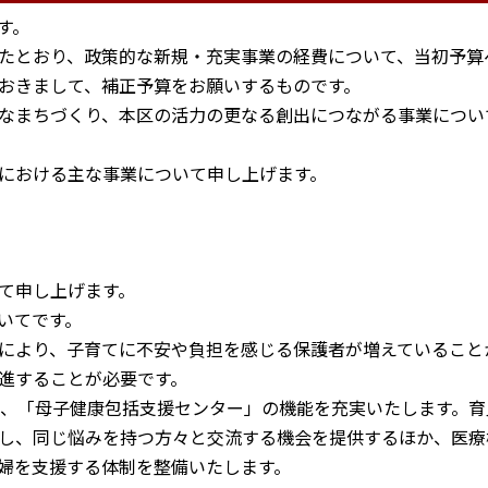
す。
たとおり、政策的な新規・充実事業の経費について、当初予算
おきまして、補正予算をお願いするものです。
なまちづくり、本区の活力の更なる創出につながる事業につい
における主な事業について申し上げます。
て
て申し上げます。
いてです。
により、子育てに不安や負担を感じる保護者が増えていること
進することが必要です。
、「母子健康包括支援センター」の機能を充実いたします。育
し、同じ悩みを持つ方々と交流する機会を提供するほか、医療
婦を支援する体制を整備いたします。