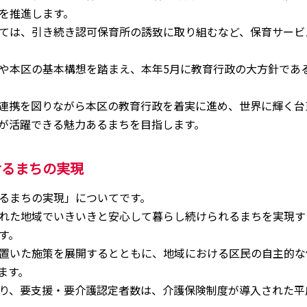
を推進します。
ては、引き続き認可保育所の誘致に取り組むなど、保育サービ
や本区の基本構想を踏まえ、本年5月に教育行政の大方針であ
連携を図りながら本区の教育行政を着実に進め、世界に輝く台
が活躍できる魅力あるまちを目指します。
せるまちの実現
るまちの実現」についてです。
れた地域でいきいきと安心して暮らし続けられるまちを実現す
す。
置いた施策を展開するとともに、地域における区民の自主的な
ます。
、要支援・要介護認定者数は、介護保険制度が導入された平成