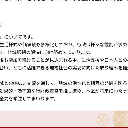
進
」についてです。
生活様式や価値観も多様化しており、行政は様々な役割が求め
て、地域課題の解決に向け努めてまいります。
後も増加を続けることが見込まれる中、生活支援や日本人との
合い、ともに活躍できる地域社会の実現に向けた取り組みを推
域との幅広い交流を通して、地域の活性化と相互の発展を図る
効果的・効率的な行財政運営を推し進め、本区が将来にわたっ
全力を傾注してまいります。