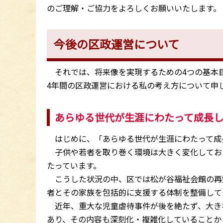
のご理解・ご協力をよろしくお願いいたします。
今後の区政運営について
それでは、将来像を実現するための4つの基本
4年間の区政運営における私の考え方について申
あらゆる世代が生涯にわたって成長
はじめに、「あらゆる世代が生涯にわたって成
子供や若者を取り巻く環境は大きく変化してお
たっています。
こうした状況の中、区では松が谷福祉会館の再
者とその家族を包括的に支援する体制を整備して
近年、重大な児童虐待事件が後を絶たず、大き
あり、その内容も深刻化・複雑化していることか