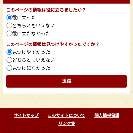
このページの情報は役に立ちましたか？
役に立った
どちらともいえない
役に立たなかった
このページの情報は見つけやすかったですか？
見つけやすかった
どちらともいえない
見つけにくかった
サイトマップ
このサイトについて
個人情報保護
リンク集