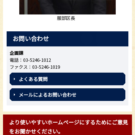
服部区長
お問い合わせ
企画課
電話：03-5246-1012
ファクス：03-5246-1019
よくある質問
メールによるお問い合わせ
より使いやすいホームページにするためにご意見
をお聞かせください。