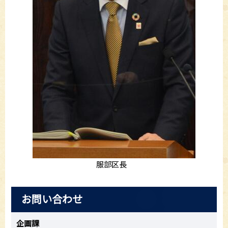
服部区長
お問い合わせ
企画課