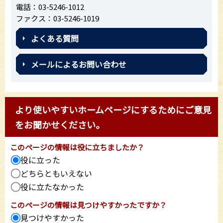
電話：03-5246-1012
ファクス：03-5246-1019
よくある質問
メールによるお問い合わせ
より使いやすいホームページにするためにご意見
をお聞かせください。
このページの情報は役に立ちましたか？
役に立った
どちらともいえない
役に立たなかった
このページの情報は見つけやすかったですか？
見つけやすかった