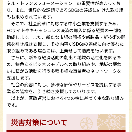
タル・トランスフォーメーション」の重要性が高まってお
り、また、世界的な課題であるSDGsの達成に向けた取り組
みも求められています。
そこで、社会変革に対応する中小企業を支援するため、
ECサイトやキャッシュレス決済の導入に係る経費の一部を
助成します。また、新たな市場の開拓や新製品・新技術の開
発を引き続き支援し、その内容がSDGsの達成に向け優れた
取り組みである場合には、上乗せして助成を行います。
さらに、新たな経済活動の創出と地域の活性化を図るた
め、特色あるビジネスモデルへの取り組みや、地域の賑わ
いに繋がる活動を行う多種多様な事業者のネットワークを
支援します。
社会の変容に対し、多様な価値やサービスを提供する事
業者の皆様を、引き続き支援してまいります。
以上が、区政運営における4つの柱に基づく主な取り組み
です。
災害対策について