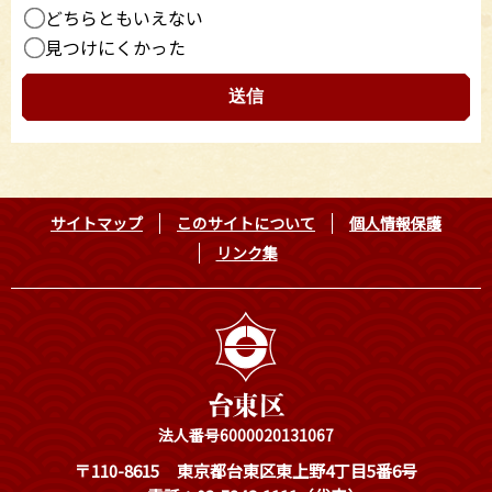
どちらともいえない
見つけにくかった
サイトマップ
このサイトについて
個人情報保護
リンク集
法人番号6000020131067
〒110-8615
東京都台東区東上野4丁目5番6号