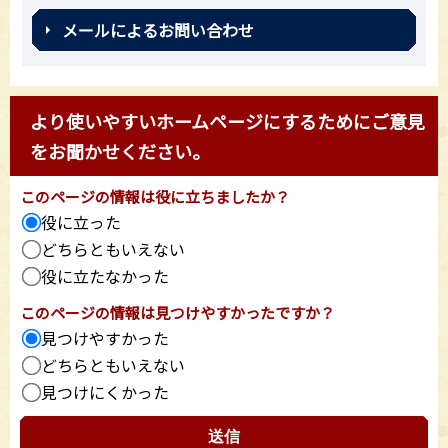
メールによるお問い合わせ
より使いやすいホームページにするためにご意見
をお聞かせください。
このページの情報は役に立ちましたか？
役に立った
どちらともいえない
役に立たなかった
このページの情報は見つけやすかったですか？
見つけやすかった
どちらともいえない
見つけにくかった