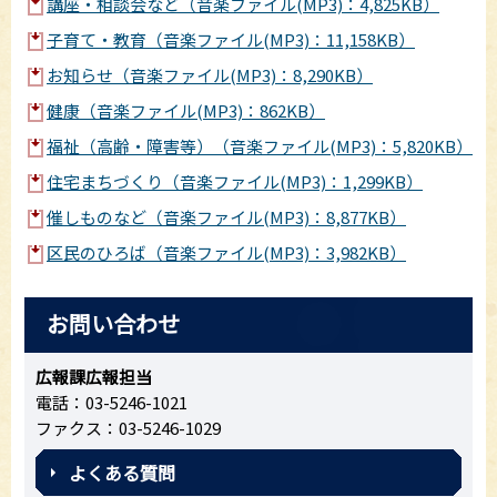
講座・相談会など（音楽ファイル(MP3)：4,825KB）
子育て・教育（音楽ファイル(MP3)：11,158KB）
お知らせ（音楽ファイル(MP3)：8,290KB）
健康（音楽ファイル(MP3)：862KB）
福祉（高齢・障害等）（音楽ファイル(MP3)：5,820KB）
住宅まちづくり（音楽ファイル(MP3)：1,299KB）
催しものなど（音楽ファイル(MP3)：8,877KB）
区民のひろば（音楽ファイル(MP3)：3,982KB）
お問い合わせ
広報課広報担当
電話：03-5246-1021
ファクス：03-5246-1029
よくある質問