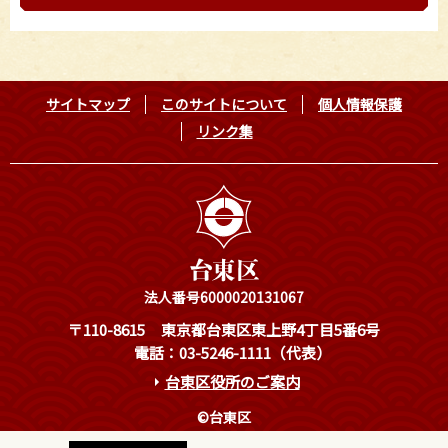
サイトマップ
このサイトについて
個人情報保護
リンク集
法人番号6000020131067
〒110-8615
東京都台東区東上野4丁目5番6号
電話：03-5246-1111（代表）
台東区役所のご案内
©台東区