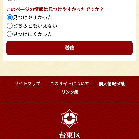
このページの情報は見つけやすかったですか？
見つけやすかった
どちらともいえない
見つけにくかった
サイトマップ
このサイトについて
個人情報保護
リンク集