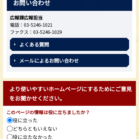
お問い合わせ
広報課広報担当
電話：03-5246-1021
ファクス：03-5246-1029
よくある質問
メールによるお問い合わせ
より使いやすいホームページにするためにご意見
をお聞かせください。
このページの情報は役に立ちましたか？
役に立った
どちらともいえない
役に立たなかった