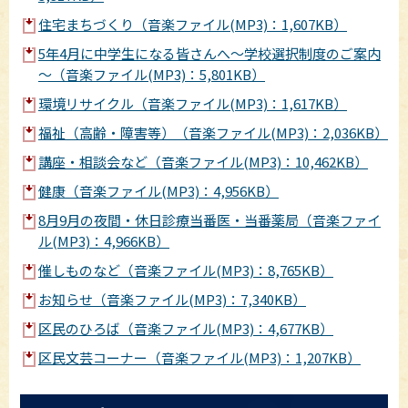
住宅まちづくり（音楽ファイル(MP3)：1,607KB）
5年4月に中学生になる皆さんへ～学校選択制度のご案内
～（音楽ファイル(MP3)：5,801KB）
環境リサイクル（音楽ファイル(MP3)：1,617KB）
福祉（高齢・障害等）（音楽ファイル(MP3)：2,036KB）
講座・相談会など（音楽ファイル(MP3)：10,462KB）
健康（音楽ファイル(MP3)：4,956KB）
8月9月の夜間・休日診療当番医・当番薬局（音楽ファイ
ル(MP3)：4,966KB）
催しものなど（音楽ファイル(MP3)：8,765KB）
お知らせ（音楽ファイル(MP3)：7,340KB）
区民のひろば（音楽ファイル(MP3)：4,677KB）
区民文芸コーナー（音楽ファイル(MP3)：1,207KB）