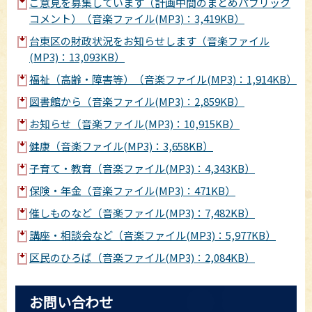
ご意見を募集しています（計画中間のまとめパブリック
コメント）（音楽ファイル(MP3)：3,419KB）
台東区の財政状況をお知らせします（音楽ファイル
(MP3)：13,093KB）
福祉（高齢・障害等）（音楽ファイル(MP3)：1,914KB）
図書館から（音楽ファイル(MP3)：2,859KB）
お知らせ（音楽ファイル(MP3)：10,915KB）
健康（音楽ファイル(MP3)：3,658KB）
子育て・教育（音楽ファイル(MP3)：4,343KB）
保険・年金（音楽ファイル(MP3)：471KB）
催しものなど（音楽ファイル(MP3)：7,482KB）
講座・相談会など（音楽ファイル(MP3)：5,977KB）
区民のひろば（音楽ファイル(MP3)：2,084KB）
お問い合わせ