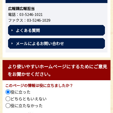
広報課広報担当
電話：03-5246-1021
ファクス：03-5246-1029
よくある質問
メールによるお問い合わせ
より使いやすいホームページにするためにご意見
をお聞かせください。
このページの情報は役に立ちましたか？
役に立った
どちらともいえない
役に立たなかった