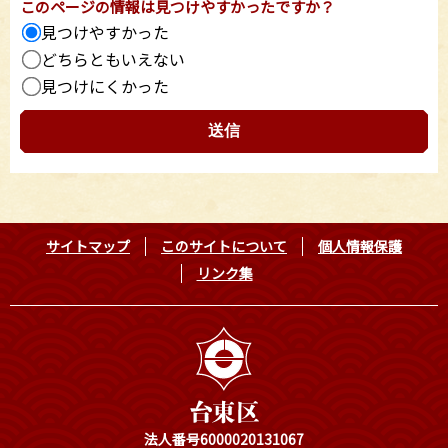
このページの情報は見つけやすかったですか？
見つけやすかった
どちらともいえない
見つけにくかった
サイトマップ
このサイトについて
個人情報保護
リンク集
法人番号6000020131067