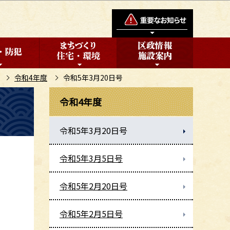
令和4年度
令和5年3月20日号
令和4年度
令和5年3月20日号
令和5年3月5日号
令和5年2月20日号
令和5年2月5日号