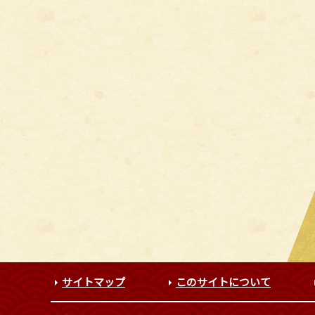
サイトマップ
このサイトについて