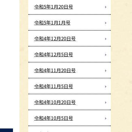
令和5年1月20日号
令和5年1月1月号
令和4年12月20日号
令和4年12月5日号
令和4年11月20日号
令和4年11月5日号
令和4年10月20日号
令和4年10月5日号