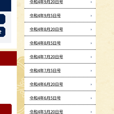
令和4年9月20日号
令和4年9月5日号
令和4年8月20日号
せ
令和4年8月5日号
令和4年7月20日号
令和4年7月5日号
令和4年6月20日号
令和4年6月5日号
令和4年5月20日号