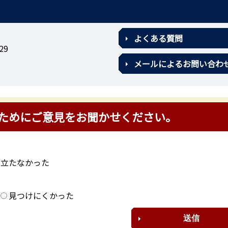
よくある質問
29
メールによるお問い合わ
ためにご意見をお聞かせください。
に立たなかった
？
見つけにくかった