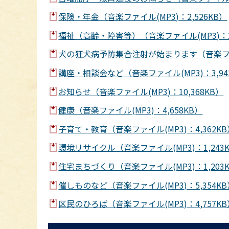
保険・年金（音楽ファイル(MP3)：2,526KB）
福祉（高齢・障害等）（音楽ファイル(MP3)：2,
犬の狂犬病予防集合注射が始まります（音楽ファイル
講座・相談会など（音楽ファイル(MP3)：3,94
お知らせ（音楽ファイル(MP3)：10,368KB）
健康（音楽ファイル(MP3)：4,658KB）
子育て・教育（音楽ファイル(MP3)：4,362KB
環境リサイクル（音楽ファイル(MP3)：1,243
住宅まちづくり（音楽ファイル(MP3)：1,203
催しものなど（音楽ファイル(MP3)：5,354KB
区民のひろば（音楽ファイル(MP3)：4,757KB