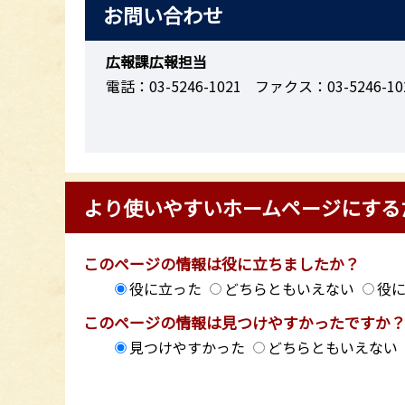
お問い合わせ
広報課広報担当
電話：03-5246-1021
ファクス：03-5246-10
より使いやすいホームページにする
このページの情報は役に立ちましたか？
役に立った
どちらともいえない
役
このページの情報は見つけやすかったですか
見つけやすかった
どちらともいえない