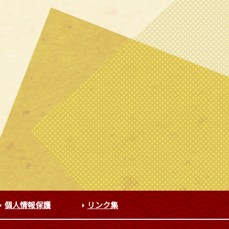
個人情報保護
リンク集