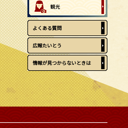
よくある質問
広報たいとう
情報が見つからないときは