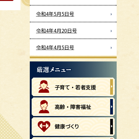
令和4年5月5日号
令和4年4月20日号
令和4年4月5日号