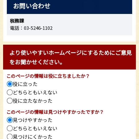
お問い合わせ
税務課
電話：03-5246-1102
より使いやすいホームページにするためにご意見
をお聞かせください。
このページの情報は役に立ちましたか？
役に立った
どちらともいえない
役に立たなかった
このページの情報は見つけやすかったですか？
見つけやすかった
どちらともいえない
見つけにくかった