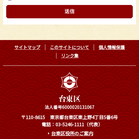
サイトマップ
このサイトについて
個人情報保護
リンク集
法人番号6000020131067
〒110-8615
東京都台東区東上野4丁目5番6号
電話：03-5246-1111（代表）
台東区役所のご案内