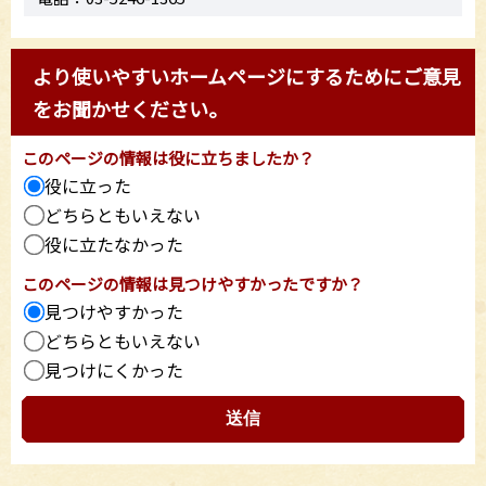
より使いやすいホームページにするためにご意見
をお聞かせください。
このページの情報は役に立ちましたか？
役に立った
どちらともいえない
役に立たなかった
このページの情報は見つけやすかったですか？
見つけやすかった
どちらともいえない
見つけにくかった