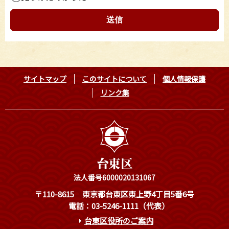
サイトマップ
このサイトについて
個人情報保護
リンク集
法人番号6000020131067
〒110-8615
東京都台東区東上野4丁目5番6号
電話：03-5246-1111（代表）
台東区役所のご案内