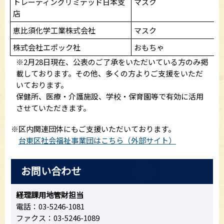
トレーディングリミテッド日本支
マスク
店
恵比須化学工業株式会社
マスク
株式会社エポック社
おもちゃ
※2月28日現在、公表のご了承をいただいている方のみ掲
載しております。その他、多くの方よりご支援をいただ
いております。
保健所、医療・介護施設、学校・保育園等で有効に活用
させていただきます。
※区内関連団体にもご支援いただいております。
台東区社会福祉事業団はこちら（外部サイト）
お問い合わせ
経理課用地管財担当
電話：03-5246-1081
ファクス：03-5246-1089