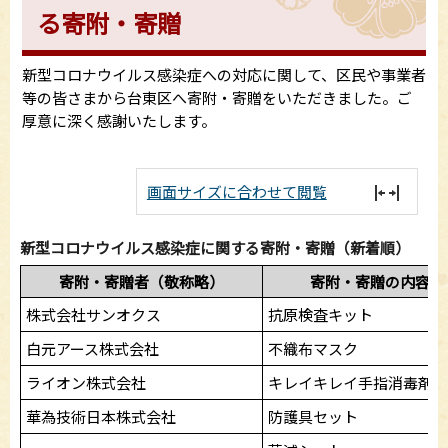
る寄附・寄贈
新型コロナウイルス感染症への対応に関して、区民や事業者
等の皆さまから台東区へ寄附・寄贈をいただきました。ご
厚意に深く感謝いたします。
画面サイズに合わせて閲覧
新型コロナウイルス感染症に関する寄附・寄贈（新着順）
寄附・寄贈者（敬称略）
寄附・寄贈の内容
株式会社サンオクス
抗原検査キット
白元アース株式会社
不織布マスク
ライオン株式会社
キレイキレイ手指消毒剤
華為技術日本株式会社
防護具セット