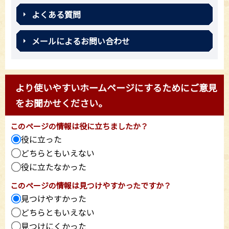
よくある質問
メールによるお問い合わせ
より使いやすいホームページにするためにご意見
をお聞かせください。
このページの情報は役に立ちましたか？
役に立った
どちらともいえない
役に立たなかった
このページの情報は見つけやすかったですか？
見つけやすかった
どちらともいえない
見つけにくかった