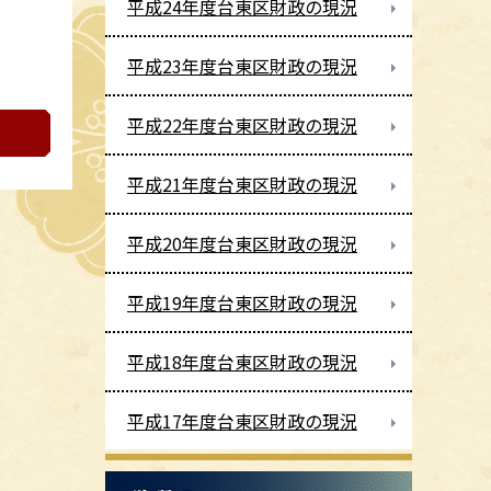
平成24年度台東区財政の現況
平成23年度台東区財政の現況
平成22年度台東区財政の現況
平成21年度台東区財政の現況
平成20年度台東区財政の現況
平成19年度台東区財政の現況
平成18年度台東区財政の現況
平成17年度台東区財政の現況