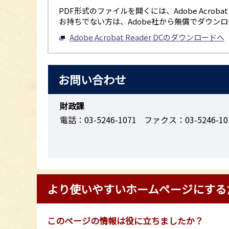
PDF形式のファイルを開くには、Adobe Acrobat R
お持ちでない方は、Adobe社から無償でダウン
Adobe Acrobat Reader DCのダウンロードへ
お問い合わせ
財政課
電話：03-5246-1071
ファクス：03-5246-10
より使いやすいホームページにする
このページの情報は役に立ちましたか？