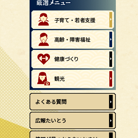
よくある質問
広報たいとう