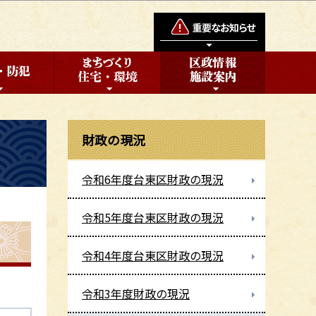
財政の現況
令和6年度台東区財政の現況
令和5年度台東区財政の現況
令和4年度台東区財政の現況
令和3年度財政の現況