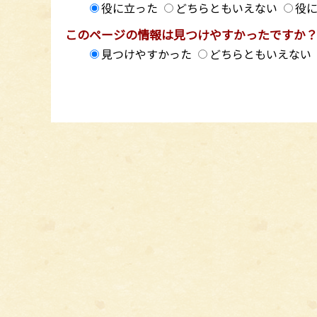
役に立った
どちらともいえない
役
このページの情報は見つけやすかったですか
見つけやすかった
どちらともいえない