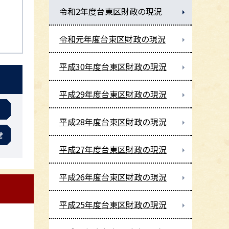
令和2年度台東区財政の現況
令和元年度台東区財政の現況
平成30年度台東区財政の現況
平成29年度台東区財政の現況
平成28年度台東区財政の現況
せ
平成27年度台東区財政の現況
平成26年度台東区財政の現況
平成25年度台東区財政の現況