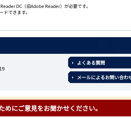
eader DC（旧Adobe Reader）が必要です。
ロードできます。
よくある質問
19
メールによるお問い合わ
ためにご意見をお聞かせください。