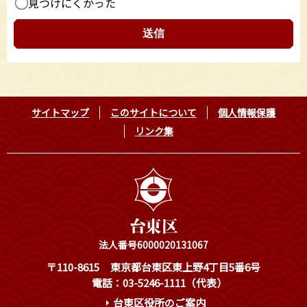
見つけにくかった
サイトマップ
このサイトについて
個人情報保護
リンク集
法人番号6000020131067
〒110-8615
東京都台東区東上野4丁目5番6号
電話：03-5246-1111（代表）
台東区役所のご案内