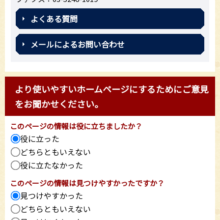
よくある質問
メールによるお問い合わせ
より使いやすいホームページにするためにご意見
をお聞かせください。
このページの情報は役に立ちましたか？
役に立った
どちらともいえない
役に立たなかった
このページの情報は見つけやすかったですか？
見つけやすかった
どちらともいえない