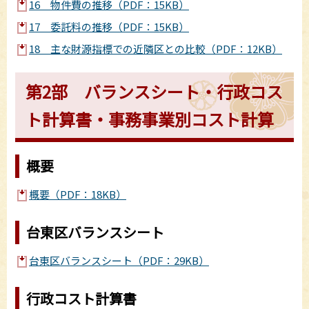
16 物件費の推移（PDF：15KB）
17 委託料の推移（PDF：15KB）
18 主な財源指標での近隣区との比較（PDF：12KB）
第2部 バランスシート・行政コス
ト計算書・事務事業別コスト計算
概要
概要（PDF：18KB）
台東区バランスシート
台東区バランスシート（PDF：29KB）
行政コスト計算書