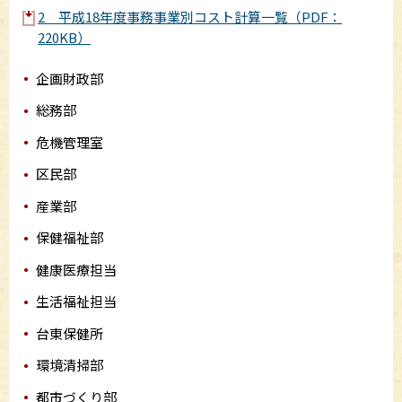
2 平成18年度事務事業別コスト計算一覧（PDF：
220KB）
企画財政部
総務部
危機管理室
区民部
産業部
保健福祉部
健康医療担当
生活福祉担当
台東保健所
環境清掃部
都市づくり部