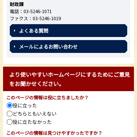
財政課
電話：03-5246-1071
ファクス：03-5246-1019
よくある質問
メールによるお問い合わせ
より使いやすいホームページにするためにご意見
をお聞かせください。
このページの情報は役に立ちましたか？
役に立った
どちらともいえない
役に立たなかった
このページの情報は見つけやすかったですか？