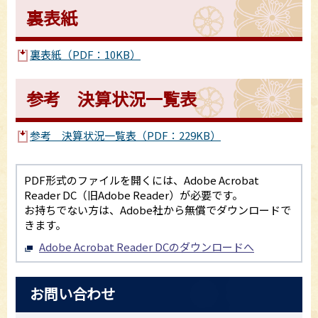
裏表紙
裏表紙（PDF：10KB）
参考 決算状況一覧表
参考 決算状況一覧表（PDF：229KB）
PDF形式のファイルを開くには、Adobe Acrobat
Reader DC（旧Adobe Reader）が必要です。
お持ちでない方は、Adobe社から無償でダウンロードで
きます。
Adobe Acrobat Reader DCのダウンロードへ
お問い合わせ