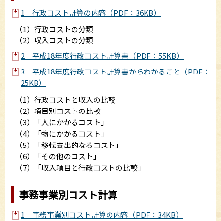
1 行政コスト計算の内容（PDF：36KB）
（1）行政コストの分類
（2）収入コストの分類
2 平成18年度行政コスト計算書（PDF：55KB）
3 平成18年度行政コスト計算書からわかること（PDF：
25KB）
（1）行政コストと収入の比較
（2）項目別コストの比較
（3）「人にかかるコスト」
（4）「物にかかるコスト」
（5）「移転支出的なるコスト」
（6）「その他のコスト」
（7）「収入項目と行政コストの比較」
事務事業別コスト計算
1 事務事業別コスト計算の内容（PDF：34KB）