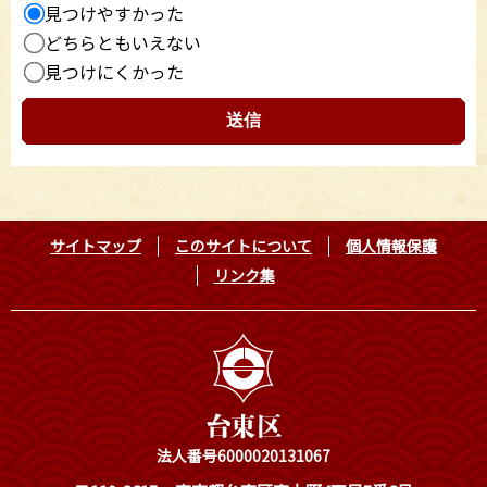
見つけやすかった
どちらともいえない
見つけにくかった
サイトマップ
このサイトについて
個人情報保護
リンク集
法人番号6000020131067