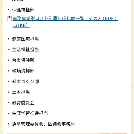
保健福祉部
事務事業別コスト計算年度比較一覧 その2（PDF：
131KB）
健康医療担当
生活福祉担当
台東保健所
環境清掃部
都市づくり部
土木担当
教育委員会
生涯学習推進担当
選挙管理委員会、区議会事務局