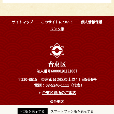
サイトマップ
このサイトについて
個人情報保護
リンク集
法人番号6000020131067
〒110-8615
東京都台東区東上野4丁目5番6号
電話：03-5246-1111（代表）
台東区役所のご案内
©台東区
PC版を表示する
スマートフォン版を表示する