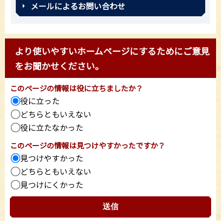
メールによるお問い合わせ
より使いやすいホームページにするためにご意見
をお聞かせください。
このページの情報は役に立ちましたか？
役に立った
どちらともいえない
役に立たなかった
このページの情報は見つけやすかったですか？
見つけやすかった
どちらともいえない
見つけにくかった