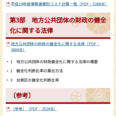
平成19年度事務事業別コスト計算一覧（PDF：526KB）
第3部 地方公共団体の財政の健全
化に関する法律
地方公共団体の財政の健全化に関する法律（PDF：
360KB）
1 地方公共団体の財政健全化に関する法律の概要
2 健全化判断比率の算出方法
3 台東区の健全化判断比率
〔参考〕
〔参考〕（PDF：251KB）