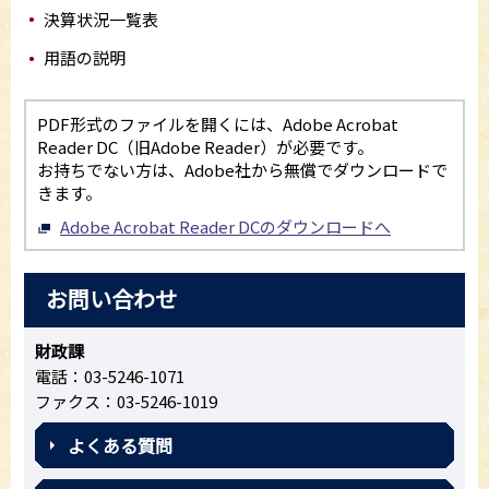
決算状況一覧表
用語の説明
PDF形式のファイルを開くには、Adobe Acrobat
Reader DC（旧Adobe Reader）が必要です。
お持ちでない方は、Adobe社から無償でダウンロードで
きます。
Adobe Acrobat Reader DCのダウンロードへ
お問い合わせ
財政課
電話：03-5246-1071
ファクス：03-5246-1019
よくある質問