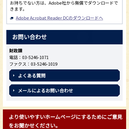
お持ちでない方は、Adobe社から無償でダウンロードで
きます。
Adobe Acrobat Reader DCのダウンロードへ
お問い合わせ
財政課
電話：03-5246-1071
ファクス：03-5246-1019
よくある質問
メールによるお問い合わせ
より使いやすいホームページにするためにご意見
をお聞かせください。