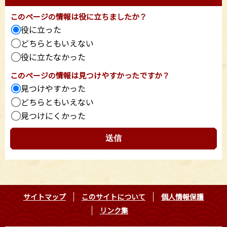
このページの情報は役に立ちましたか？
役に立った
どちらともいえない
役に立たなかった
このページの情報は見つけやすかったですか？
見つけやすかった
どちらともいえない
見つけにくかった
サイトマップ
このサイトについて
個人情報保護
リンク集