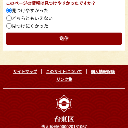
このページの情報は見つけやすかったですか？
見つけやすかった
どちらともいえない
見つけにくかった
サイトマップ
このサイトについて
個人情報保護
リンク集
法人番号6000020131067