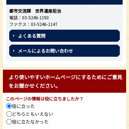
都市交流課 世界遺産担当
電話：03-5246-1193
ファクス：03-5246-1147
よくある質問
メールによるお問い合わせ
より使いやすいホームページにするためにご意見
をお聞かせください。
このページの情報は役に立ちましたか？
役に立った
どちらともいえない
役に立たなかった