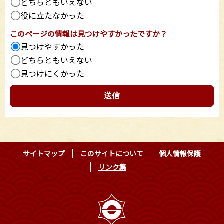
どちらともいえない
役に立たなかった
このページの情報は見つけやすかったですか？
見つけやすかった
どちらともいえない
見つけにくかった
サイトマップ
このサイトについて
個人情報保護
リンク集