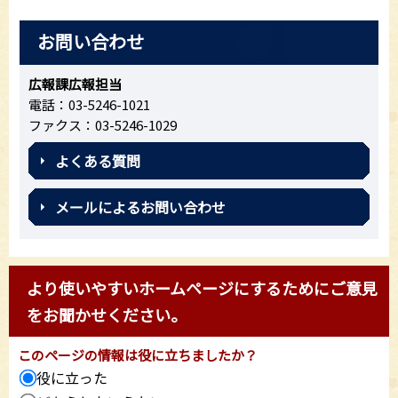
お問い合わせ
広報課広報担当
電話：03-5246-1021
ファクス：03-5246-1029
よくある質問
メールによるお問い合わせ
より使いやすいホームページにするためにご意見
をお聞かせください。
このページの情報は役に立ちましたか？
役に立った